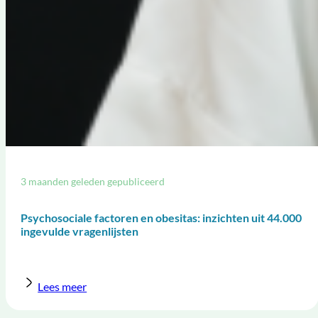
3 maanden geleden gepubliceerd
Psychosociale factoren en obesitas: inzichten uit 44.000
ingevulde vragenlijsten
Lees meer