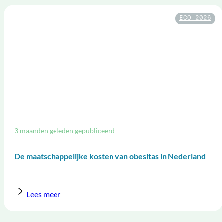
ECO 2026
3 maanden geleden gepubliceerd
De maatschappelijke kosten van obesitas in Nederland
Lees meer