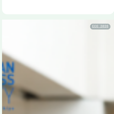
ECO 2026