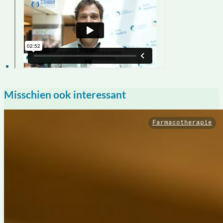
Misschien ook interessant
Farmacotherapie