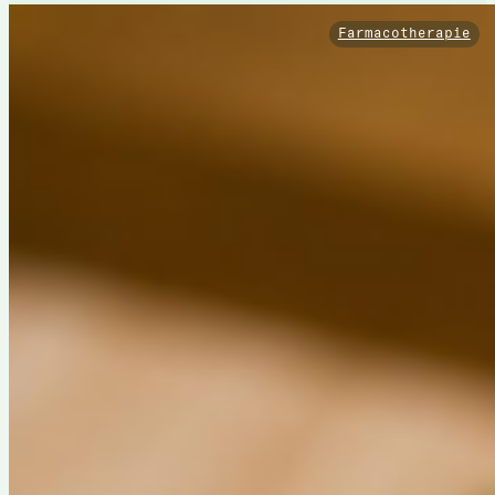
Farmacotherapie