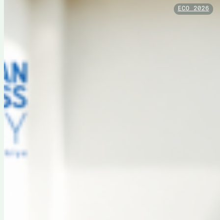
ECO 2026