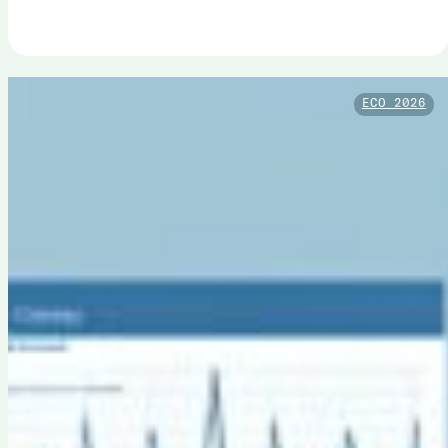
ECO 2026