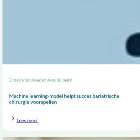
2 maanden geleden gepubliceerd
Machine learning-model helpt succes bariatrische
chirurgie voorspellen
Lees meer