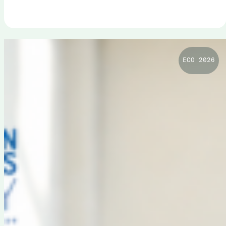
ECO 2026