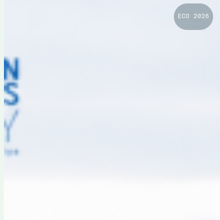
ECO 2026