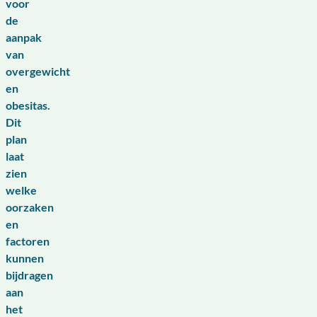
voor
de
aanpak
van
overgewicht
en
obesitas.
Dit
plan
laat
zien
welke
oorzaken
en
factoren
kunnen
bijdragen
aan
het