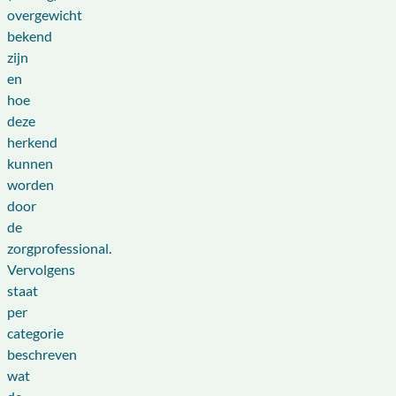
overgewicht
bekend
zijn
en
hoe
deze
herkend
kunnen
worden
door
de
zorgprofessional.
Vervolgens
staat
per
categorie
beschreven
wat