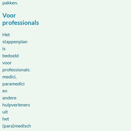
pakken.
Voor
professionals
Het
stappenplan
is
bedoeld
voor
professionals:
medici,
paramedici
en
andere
hulpverleners
uit
het
(para)medisch