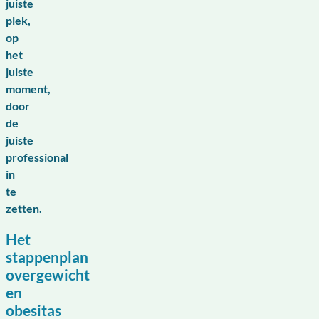
juiste
plek,
op
het
juiste
moment,
door
de
juiste
professional
in
te
zetten.
Het
stappenplan
overgewicht
en
obesitas