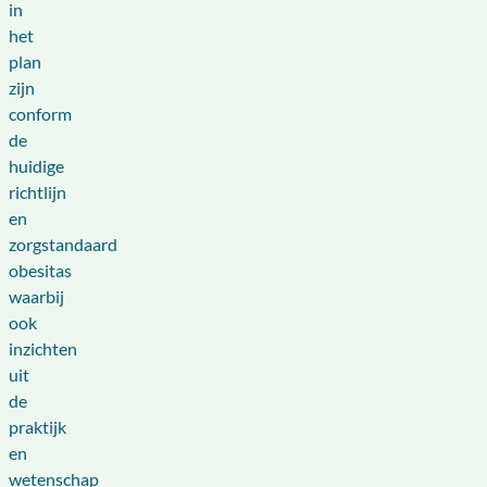
in
het
plan
zijn
conform
de
huidige
richtlijn
en
zorgstandaard
obesitas
waarbij
ook
inzichten
uit
de
praktijk
en
wetenschap