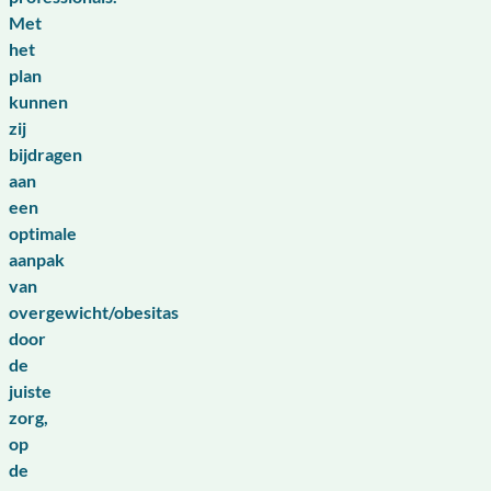
Met
het
plan
kunnen
zij
bijdragen
aan
een
optimale
aanpak
van
overgewicht/obesitas
door
de
juiste
zorg,
op
de