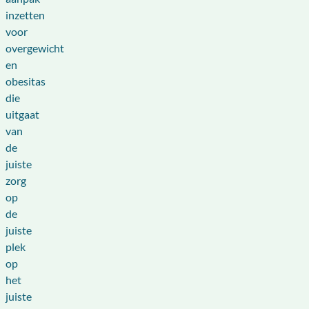
inzetten
voor
overgewicht
en
obesitas
die
uitgaat
van
de
juiste
zorg
op
de
juiste
plek
op
het
juiste