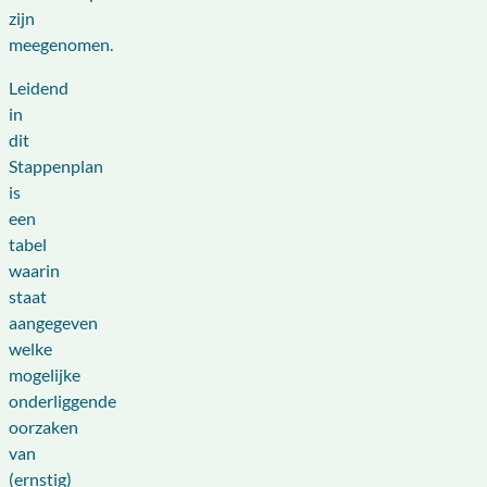
zijn
meegenomen.
Leidend
in
dit
Stappenplan
is
een
tabel
waarin
staat
aangegeven
welke
mogelijke
onderliggende
oorzaken
van
(ernstig)