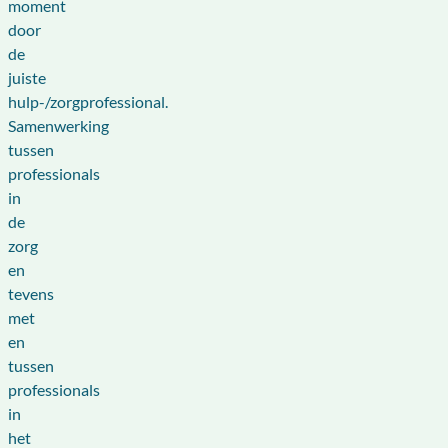
moment
door
de
juiste
hulp-/zorgprofessional.
Samenwerking
tussen
professionals
in
de
zorg
en
tevens
met
en
tussen
professionals
in
het