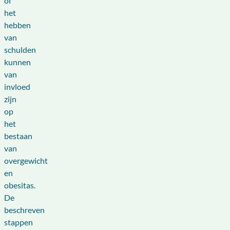
of
het
hebben
van
schulden
kunnen
van
invloed
zijn
op
het
bestaan
van
overgewicht
en
obesitas.
De
beschreven
stappen