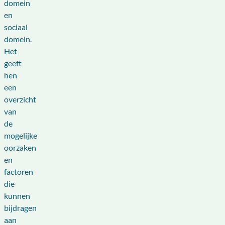
domein
en
sociaal
domein.
Het
geeft
hen
een
overzicht
van
de
mogelijke
oorzaken
en
factoren
die
kunnen
bijdragen
aan