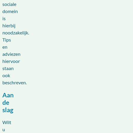
sociale
domein
is
hierbij
noodzakelijk.
Tips
en
adviezen
hiervoor
staan
ook
beschreven.
Aan
de
slag
Wilt
u