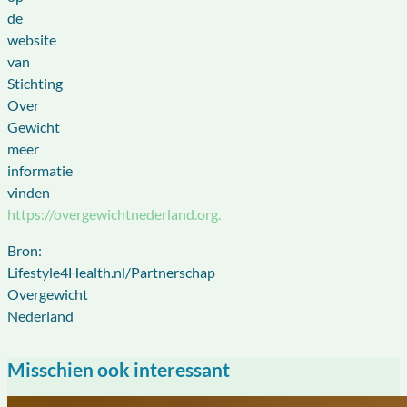
de
website
van
Stichting
Over
Gewicht
meer
informatie
vinden
https://overgewichtnederland.org.
Bron:
Lifestyle4Health.nl/Partnerschap
Overgewicht
Nederland
Misschien ook interessant