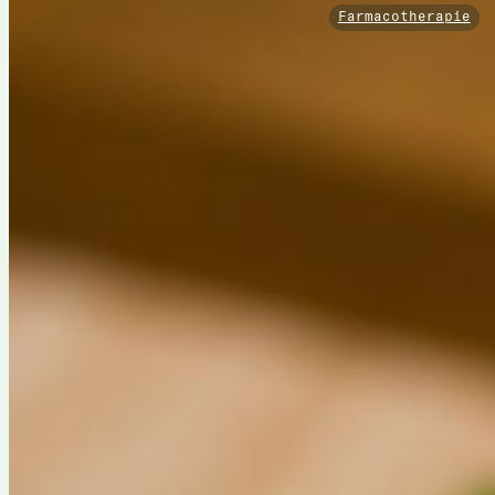
Farmacotherapie