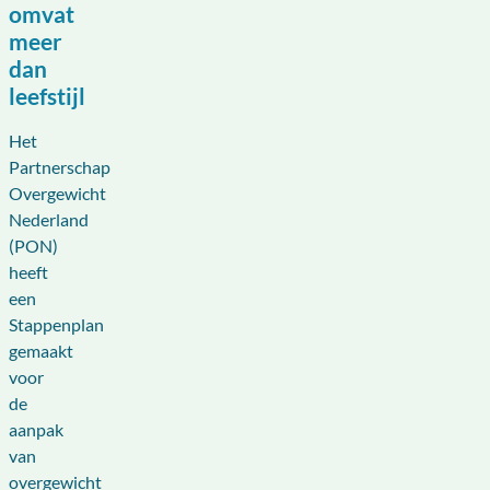
omvat
meer
dan
leefstijl
Het
Partnerschap
Overgewicht
Nederland
(PON)
heeft
een
Stappenplan
gemaakt
voor
de
aanpak
van
overgewicht