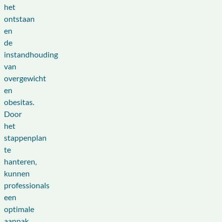
het
ontstaan
en
de
instandhouding
van
overgewicht
en
obesitas.
Door
het
stappenplan
te
hanteren,
kunnen
professionals
een
optimale
aanpak