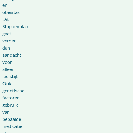
en
obesitas.
Dit
Stappenplan
gaat
verder
dan
aandacht
voor
alleen
leefstijl.
Ook
genetische
factoren,
gebruik
van
bepaalde
medicatie