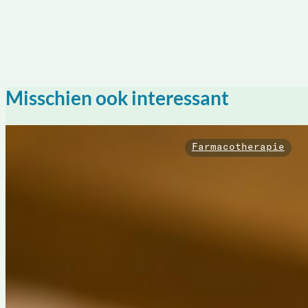
Misschien ook interessant
Farmacotherapie