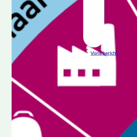
Vorig bericht