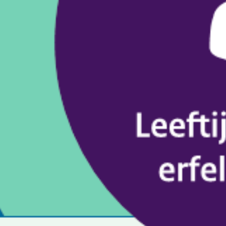
25-02-2021