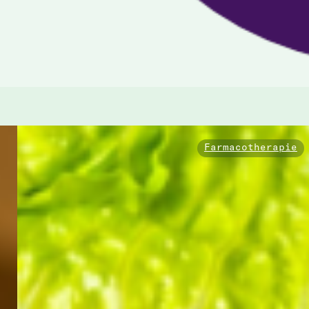
Farmacotherapie