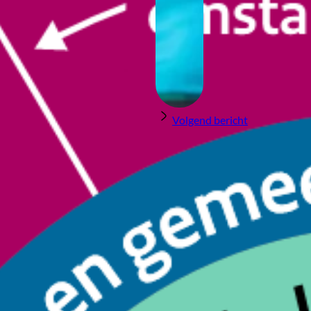
Volgend bericht