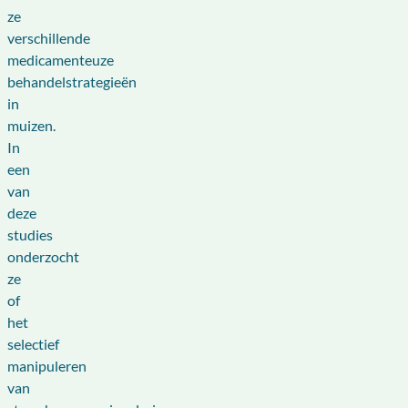
ze
verschillende
medicamenteuze
behandelstrategieën
in
muizen.
In
een
van
deze
studies
onderzocht
ze
of
het
selectief
manipuleren
van