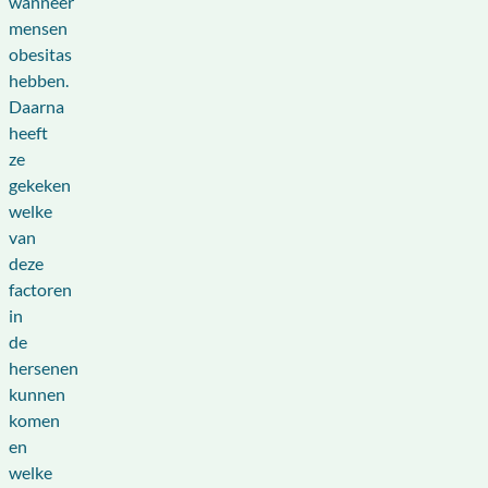
wanneer
mensen
obesitas
hebben.
Daarna
heeft
ze
gekeken
welke
van
deze
factoren
in
de
hersenen
kunnen
komen
en
welke