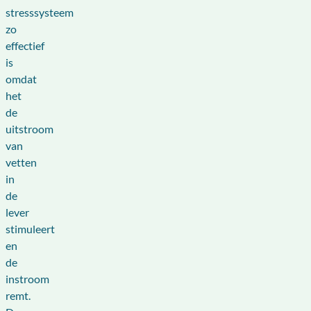
stresssysteem
zo
effectief
is
omdat
het
de
uitstroom
van
vetten
in
de
lever
stimuleert
en
de
instroom
remt.