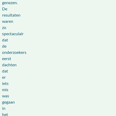
genezen.
De
resultaten
waren
zo
spectaculair
dat
de
onderzoekers
eerst
dachten
dat
er
iets
mis
was
gegaan
in
het