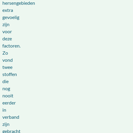
hersengebieden
extra
gevoelig
zijn
voor
deze
factoren.
Zo
vond
twee
stoffen
die
nog
nooit
eerder
in
verband
zijn
gebracht