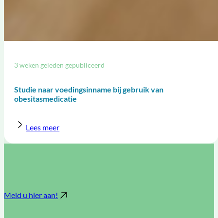
3 weken geleden gepubliceerd
Studie naar voedingsinname bij gebruik van
obesitasmedicatie
Lees meer
Meld u hier aan!