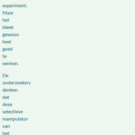
experiment.
Maar
het
bleek
gewoon
heel
goed
te
werken.
De
onderzoekers
denken
dat
deze
selectieve
manipulator
van
het