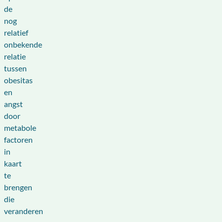
de
nog
relatief
onbekende
relatie
tussen
obesitas
en
angst
door
metabole
factoren
in
kaart
te
brengen
die
veranderen