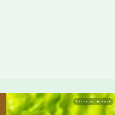
Farmacotherapie