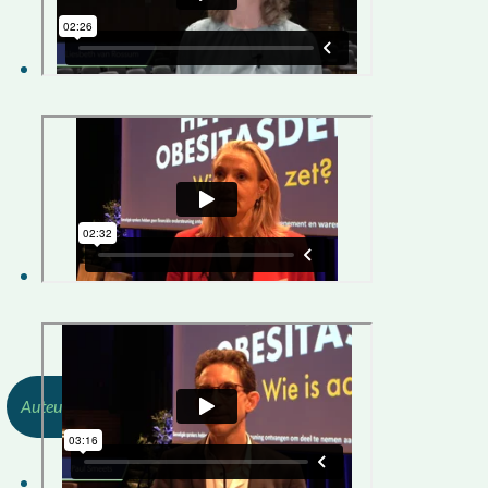
Redactie, OBPL