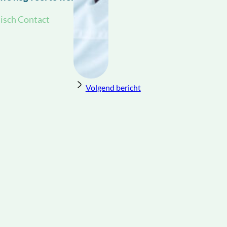
disch Contact
Volgend bericht