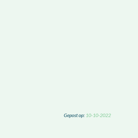
10-10-2022