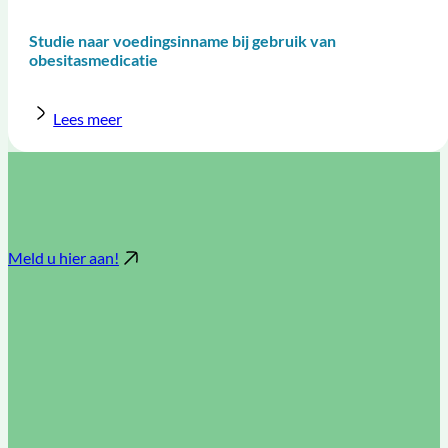
Studie naar voedingsinname bij gebruik van
obesitasmedicatie
Lees meer
Meld u hier aan!