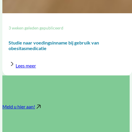
3 weken geleden gepubliceerd
Studie naar voedingsinname bij gebruik van
obesitasmedicatie
Lees meer
Meld u hier aan!