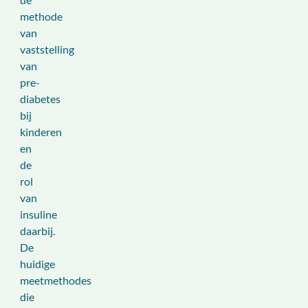
methode
van
vaststelling
van
pre-
diabetes
bij
kinderen
en
de
rol
van
insuline
daarbij.
De
huidige
meetmethodes
die