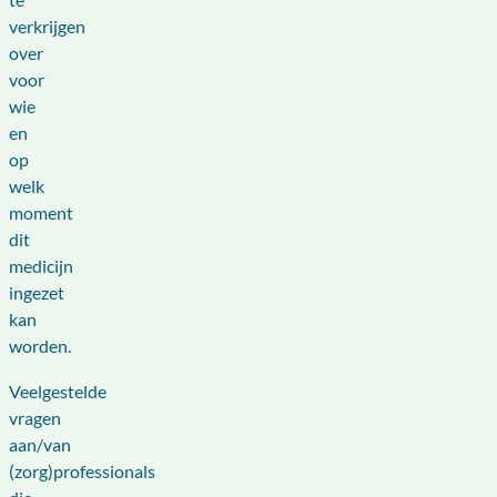
verkrijgen
over
voor
wie
en
op
welk
moment
dit
medicijn
ingezet
kan
worden.
Veelgestelde
vragen
aan/van
(zorg)professionals