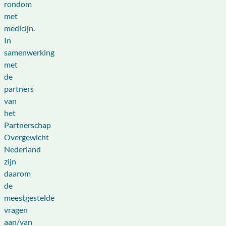
rondom
met
medicijn.
In
samenwerking
met
de
partners
van
het
Partnerschap
Overgewicht
Nederland
zijn
daarom
de
meestgestelde
vragen
aan/van