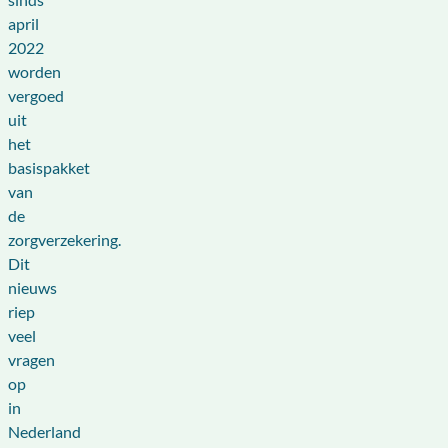
april
2022
worden
vergoed
uit
het
basispakket
van
de
zorgverzekering.
Dit
nieuws
riep
veel
vragen
op
in
Nederland