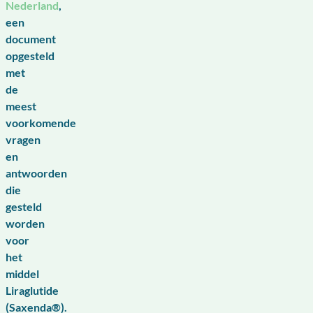
Nederland
,
een
document
opgesteld
met
de
meest
voorkomende
vragen
en
antwoorden
die
gesteld
worden
voor
het
middel
Liraglutide
(Saxenda®).