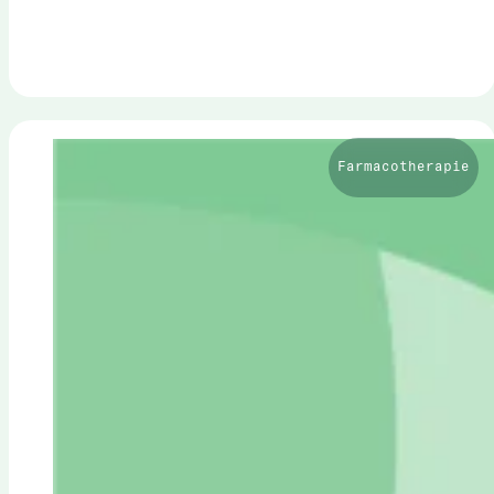
Farmacotherapie