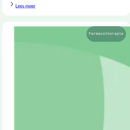
Lees meer
Farmacotherapie