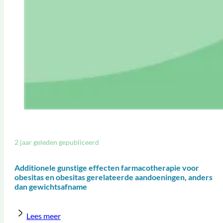
2 jaar geleden gepubliceerd
Additionele gunstige effecten farmacotherapie voor
obesitas en obesitas gerelateerde aandoeningen, anders
dan gewichtsafname
Lees meer