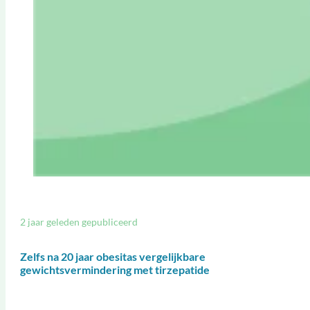
2 jaar geleden gepubliceerd
Zelfs na 20 jaar obesitas vergelijkbare
gewichtsvermindering met tirzepatide