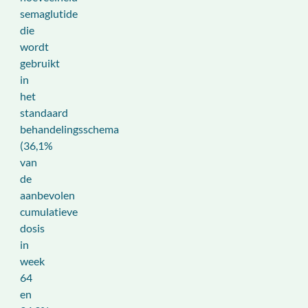
semaglutide
die
wordt
gebruikt
in
het
standaard
behandelingsschema
(36,1%
van
de
aanbevolen
cumulatieve
dosis
in
week
64
en