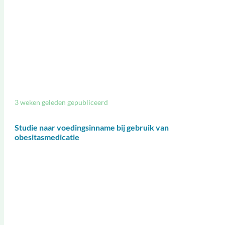
3 weken geleden gepubliceerd
Studie naar voedingsinname bij gebruik van
obesitasmedicatie