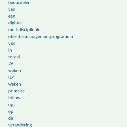
beoordelen
van
een
digitaal
multidisciplinair
obesitasmanagementprogramma
van
in
totaal
76
weken
(64
weken
primaire
follow-
up)
op
de
verandering