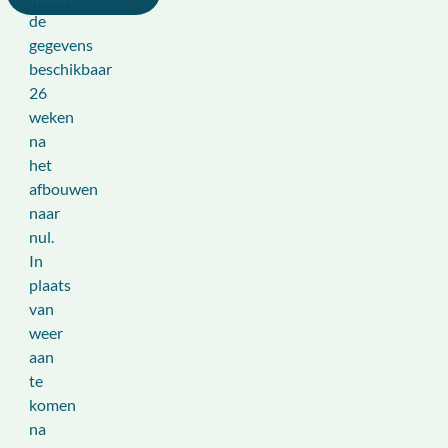
de
gegevens
beschikbaar
26
weken
na
het
afbouwen
naar
nul.
In
plaats
van
weer
aan
te
komen
na