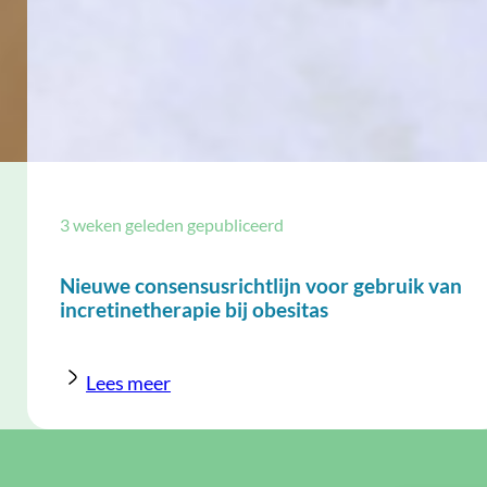
3 weken geleden gepubliceerd
Nieuwe consensusrichtlijn voor gebruik van
incretinetherapie bij obesitas
Lees meer