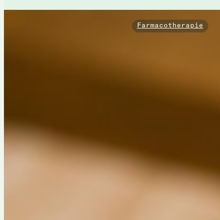
Farmacotherapie