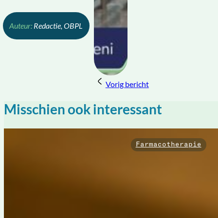
Redactie, OBPL
Vorig bericht
Misschien ook interessant
Farmacotherapie