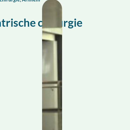
trische chirurgie