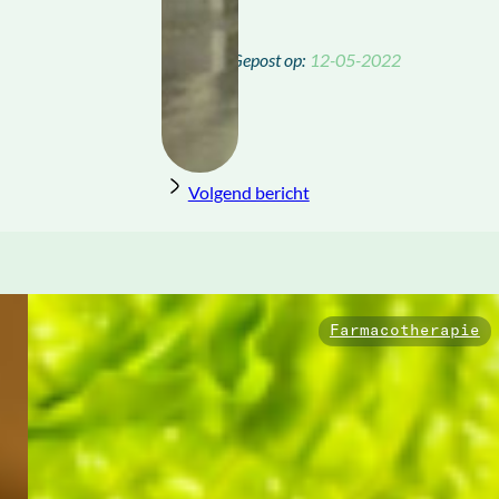
12-05-2022
Volgend bericht
Farmacotherapie