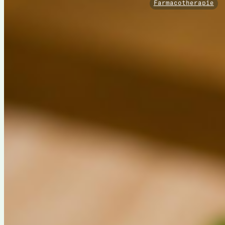
Farmacotherapie