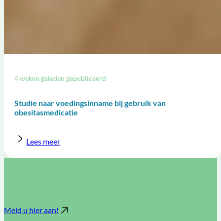
4 weken geleden gepubliceerd
Studie naar voedingsinname bij gebruik van
obesitasmedicatie
Lees meer
Meld u hier aan!