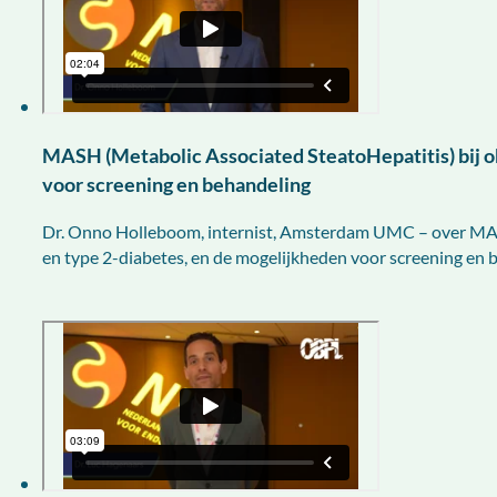
MASH (Metabolic Associated SteatoHepatitis) bij o
voor screening en behandeling
Dr. Onno Holleboom, internist, Amsterdam UMC – over MASH
en type 2-diabetes, en de mogelijkheden voor screening en 