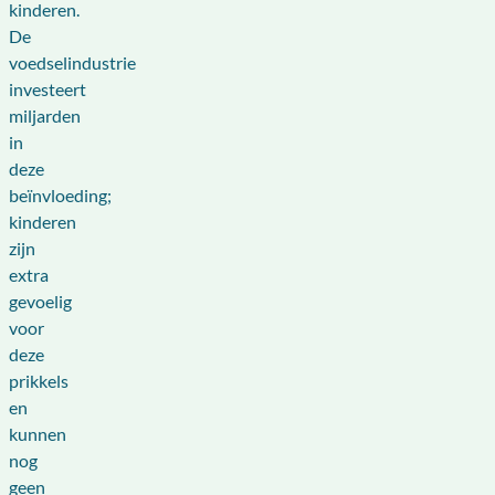
kinderen.
De
voedselindustrie
investeert
miljarden
in
deze
beïnvloeding;
kinderen
zijn
extra
gevoelig
voor
deze
prikkels
en
kunnen
nog
geen