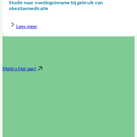
Studie naar voedingsinname bij gebruik van
obesitasmedicatie
Lees meer
Meld u hier aan!