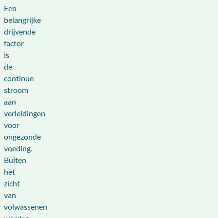
Een
belangrijke
drijvende
factor
is
de
continue
stroom
aan
verleidingen
voor
ongezonde
voeding.
Buiten
het
zicht
van
volwassenen