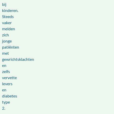
bij
kinderen.
Steeds
vaker
melden
zich
jonge
patiënten
met
gewrichtsklachten
en
zelfs
vervette
levers
en
diabetes
type
2.