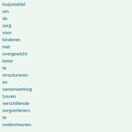
hulpmiddel
om
de
zorg
voor
kinderen
met
overgewicht
beter
te
structureren
en
samenwerking
tussen
verschillende
zorgverleners
te
ondersteunen.