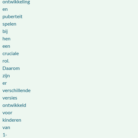
ontwikkeling
en
puberteit
spelen
bij
hen
een
cruciale
rol.
Daarom
zijn
er
verschillende
versies
ontwikkeld
voor
kinderen
van
1-