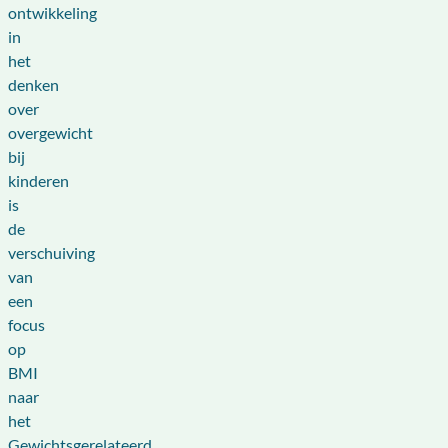
ontwikkeling
in
het
denken
over
overgewicht
bij
kinderen
is
de
verschuiving
van
een
focus
op
BMI
naar
het
Gewichtsgerelateerd