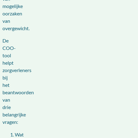
mogelijke
oorzaken
van
overgewicht.
De
COO-
tool
helpt
zorgverleners
bij
het
beantwoorden
van
drie
belangrijke
vragen:
Wat