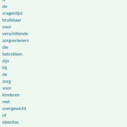
de
vragenlijst
bruikbaar
voor
verschillende
zorgverleners
die
betrokken
zijn
bij
de
zorg
voor
kinderen
met
overgewicht
of
obesitas