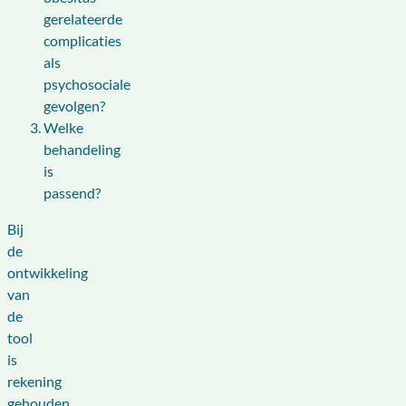
gerelateerde
complicaties
als
psychosociale
gevolgen?
Welke
behandeling
is
passend?
Bij
de
ontwikkeling
van
de
tool
is
rekening
gehouden