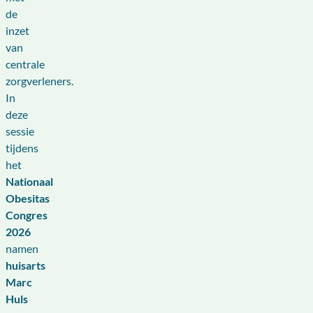
de
inzet
van
centrale
zorgverleners.
In
deze
sessie
tijdens
het
Nationaal
Obesitas
Congres
2026
namen
huisarts
Marc
Huls