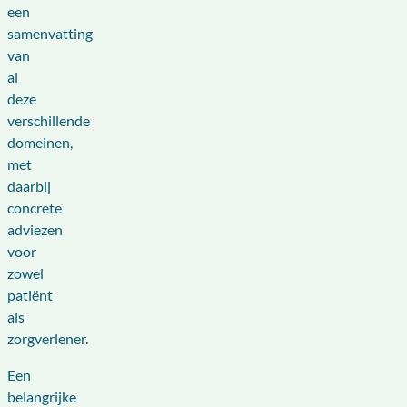
een
samenvatting
van
al
deze
verschillende
domeinen,
met
daarbij
concrete
adviezen
voor
zowel
patiënt
als
zorgverlener.
Een
belangrijke