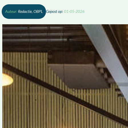
Redactie, OBPL
01-05-2026