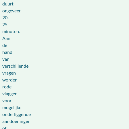
duurt
ongeveer
20-
25
minuten.
Aan
de
hand
van
verschillende
vragen
worden
rode
vlaggen
voor
mogelijke
onderliggende
aandoeningen
of