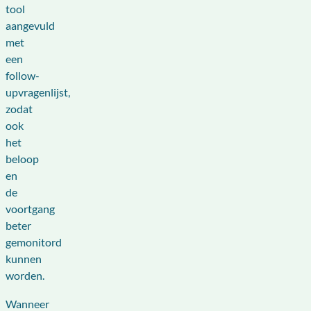
tool
aangevuld
met
een
follow-
upvragenlijst,
zodat
ook
het
beloop
en
de
voortgang
beter
gemonitord
kunnen
worden.
Wanneer