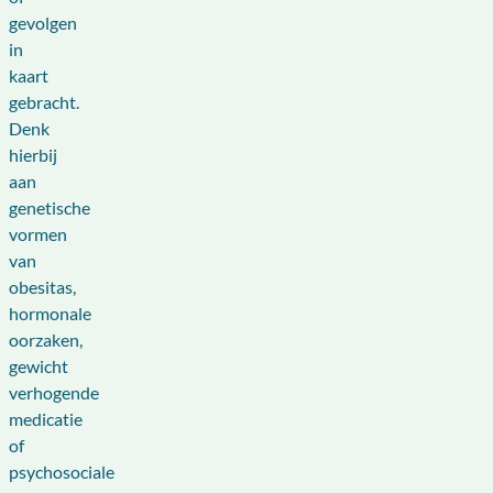
gevolgen
in
kaart
gebracht.
Denk
hierbij
aan
genetische
vormen
van
obesitas,
hormonale
oorzaken,
gewicht
verhogende
medicatie
of
psychosociale