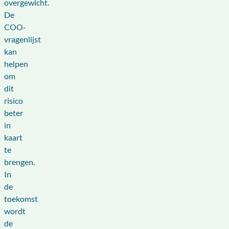
overgewicht.
De
COO-
vragenlijst
kan
helpen
om
dit
risico
beter
in
kaart
te
brengen.
In
de
toekomst
wordt
de