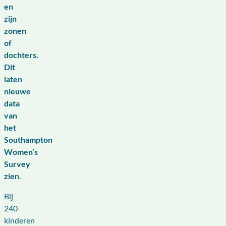
en
zijn
zonen
of
dochters.
Dit
laten
nieuwe
data
van
het
Southampton
Women’s
Survey
zien
.
Bij
240
kinderen