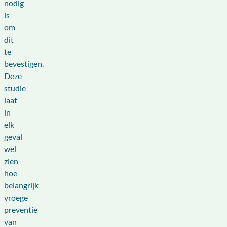
nodig
is
om
dit
te
bevestigen.
Deze
studie
laat
in
elk
geval
wel
zien
hoe
belangrijk
vroege
preventie
van