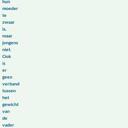
hun
moeder
te
zwaar
is,
maar
jongens
niet.
Ook
is
er
geen
verband
tussen
het
gewicht
van
de
vader