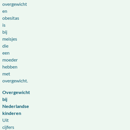
overgewicht
en
obesitas
is
bij
meisjes
die
een
moeder
hebben
met
overgewicht.
Overgewicht
bij
Nederlandse
kinderen
Uit
cijfers