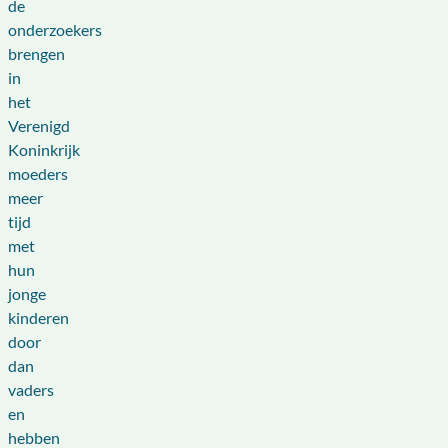
de
onderzoekers
brengen
in
het
Verenigd
Koninkrijk
moeders
meer
tijd
met
hun
jonge
kinderen
door
dan
vaders
en
hebben