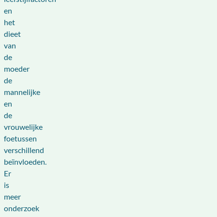
en
het
dieet
van
de
moeder
de
mannelijke
en
de
vrouwelijke
foetussen
verschillend
beïnvloeden.
Er
is
meer
onderzoek