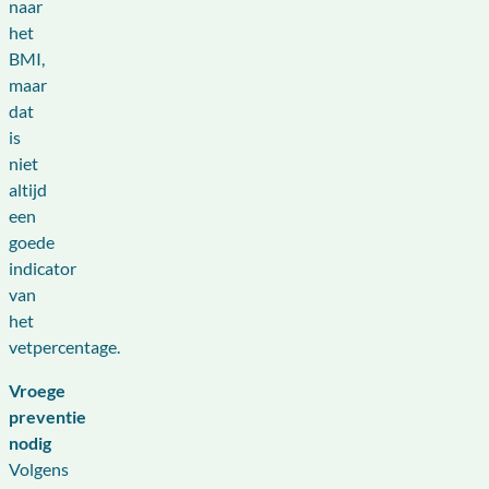
naar
het
BMI,
maar
dat
is
niet
altijd
een
goede
indicator
van
het
vetpercentage.
Vroege
preventie
nodig
Volgens