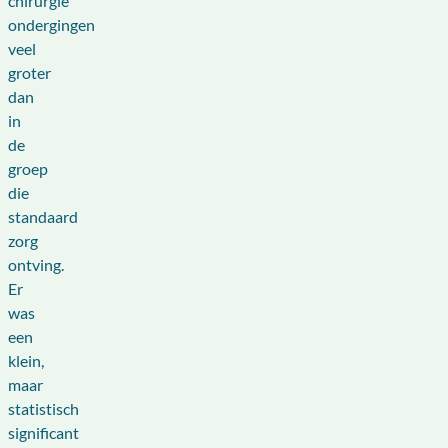
chirurgie
ondergingen
veel
groter
dan
in
de
groep
die
standaard
zorg
ontving.
Er
was
een
klein,
maar
statistisch
significant