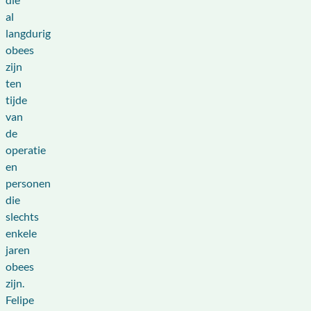
al
langdurig
obees
zijn
ten
tijde
van
de
operatie
en
personen
die
slechts
enkele
jaren
obees
zijn.
Felipe