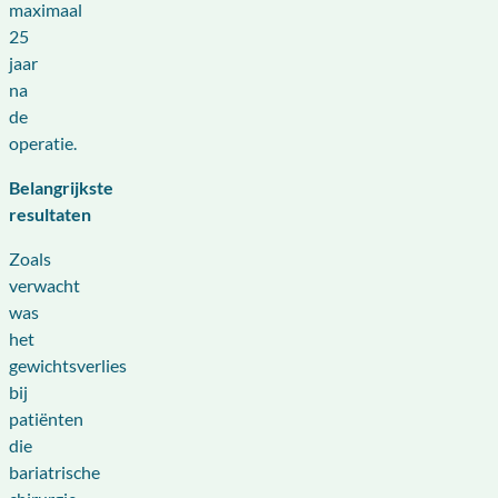
maximaal
25
jaar
na
de
operatie.
Belangrijkste
resultaten
Zoals
verwacht
was
het
gewichtsverlies
bij
patiënten
die
bariatrische