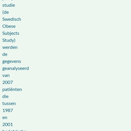
studie
(de
Swedisch
Obese
Subjects
Study)
werden
de
gegevens
geanalyseerd
van
2007
patiënten
die
tussen
1987
en
2001