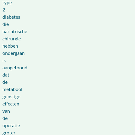
type
2
diabetes
die
bariatrische
chirurgie
hebben
ondergaan
is
aangetoond
dat
de
metabool
gunstige
effecten
van
de
operatie
groter