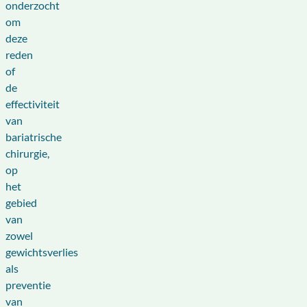
onderzocht
om
deze
reden
of
de
effectiviteit
van
bariatrische
chirurgie,
op
het
gebied
van
zowel
gewichtsverlies
als
preventie
van