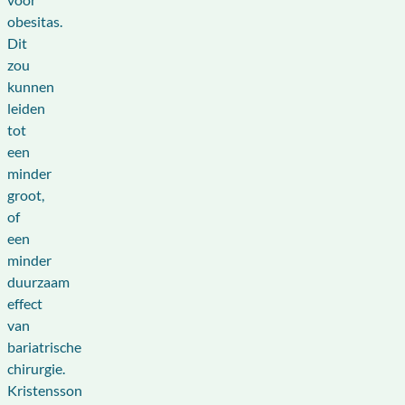
obesitas.
Dit
zou
kunnen
leiden
tot
een
minder
groot,
of
een
minder
duurzaam
effect
van
bariatrische
chirurgie.
Kristensson