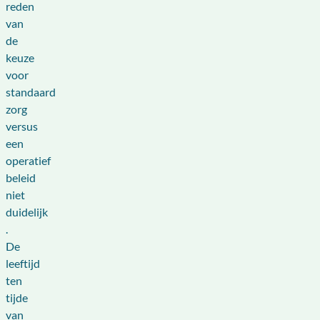
reden
van
de
keuze
voor
standaard
zorg
versus
een
operatief
beleid
niet
duidelijk
.
De
leeftijd
ten
tijde
van