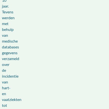
10
jaar.
Tevens
werden
met
behulp
van
medische
databases
gegevens
verzameld
over
de
incidentie
van
hart-
en
vaatziekten
tot