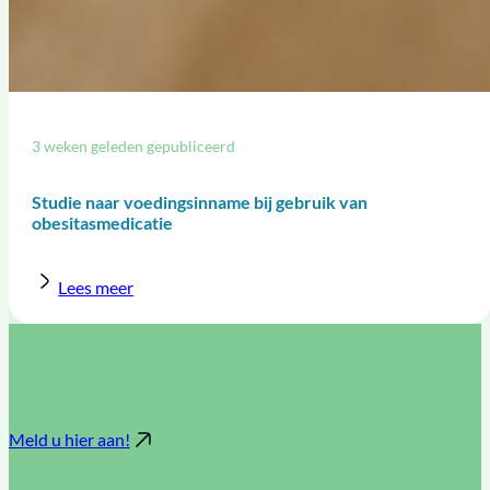
3 weken geleden gepubliceerd
Studie naar voedingsinname bij gebruik van
obesitasmedicatie
Lees meer
Meld u hier aan!