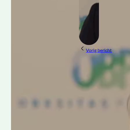
Vorig bericht