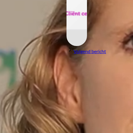
Volgend bericht