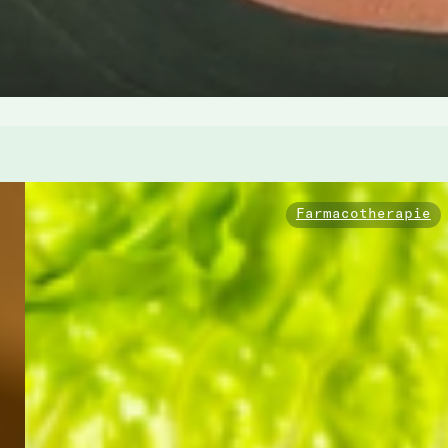
Farmacotherapie