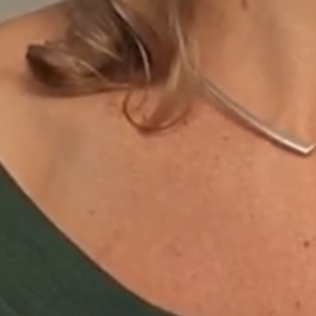
15-10-2020