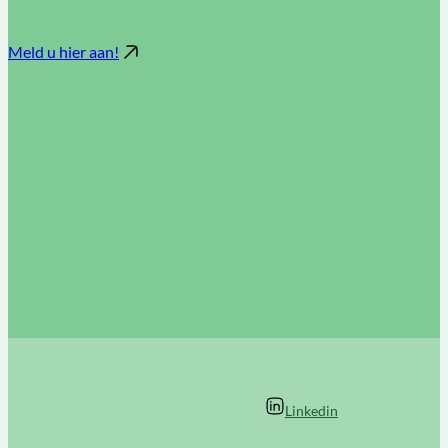
Meld u hier aan!
Linkedin