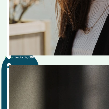
Redactie, OBPL