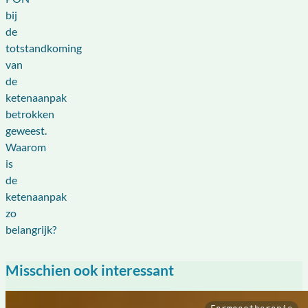
bij
de
totstandkoming
van
de
ketenaanpak
betrokken
geweest.
Waarom
is
de
ketenaanpak
zo
belangrijk?
Misschien ook interessant