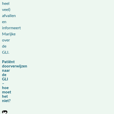
heel
veel)
afvallen
en
informeert
Marijke
over
de
GLI.
Patiënt
doorverwijzen
naar
de
GLI
–
hoe
moet
het
niet?