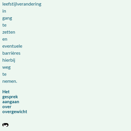
leefstijlverandering
in
gang
te
zetten
en
eventuele
barrières
hierbij
weg
te
nemen.
Het
gesprek
aangaan
over
overgewicht