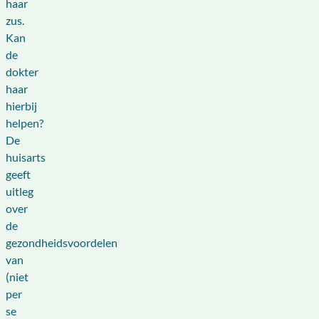
haar
zus.
Kan
de
dokter
haar
hierbij
helpen?
De
huisarts
geeft
uitleg
over
de
gezondheidsvoordelen
van
(niet
per
se