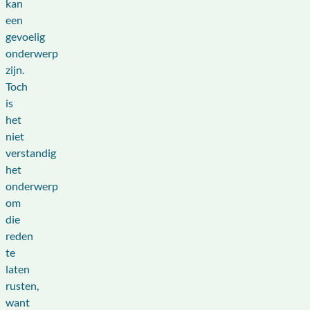
kan
een
gevoelig
onderwerp
zijn.
Toch
is
het
niet
verstandig
het
onderwerp
om
die
reden
te
laten
rusten,
want