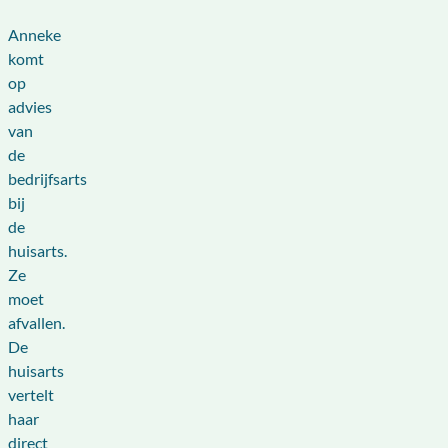
Anneke
komt
op
advies
van
de
bedrijfsarts
bij
de
huisarts.
Ze
moet
afvallen.
De
huisarts
vertelt
haar
direct