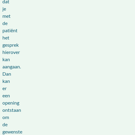
dat
je
met
de
patiënt
het
gesprek
hierover
kan
aangaan.
Dan
kan
er
een
opening
ontstaan
om
de
gewenste