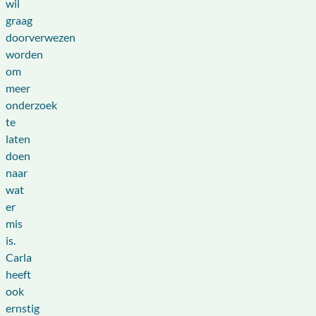
wil
graag
doorverwezen
worden
om
meer
onderzoek
te
laten
doen
naar
wat
er
mis
is.
Carla
heeft
ook
ernstig