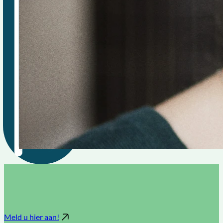
Meld u hier aan!