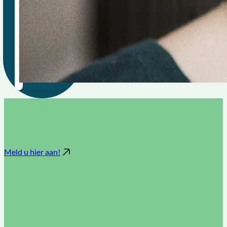
Meld u hier aan!