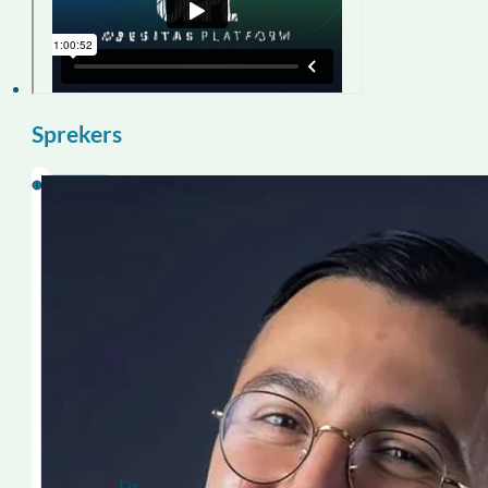
Sprekers
Dr.