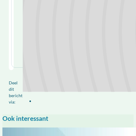
Deel
dit
bericht
via:
Ook interessant