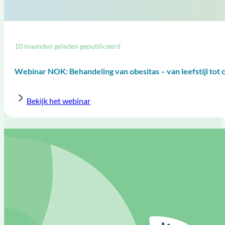
10 maanden geleden gepubliceerd
Webinar NOK: Behandeling van obesitas – van leefstijl tot 
Bekijk het webinar