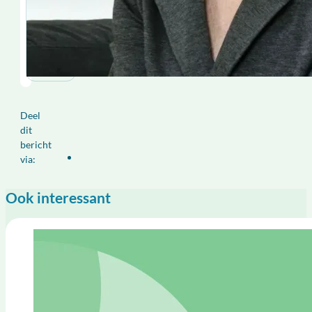
Deel
dit
bericht
via:
Ook interessant