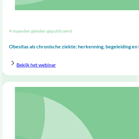
4 maanden geleden gepubliceerd
Obesitas als chronische ziekte: herkenning, begeleiding en
Bekijk het webinar