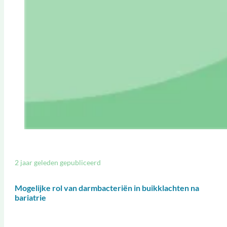
2 jaar geleden gepubliceerd
Mogelijke rol van darmbacteriën in buikklachten na
bariatrie