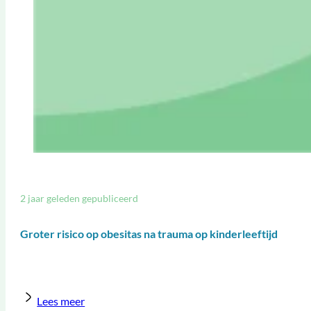
2 jaar geleden gepubliceerd
Groter risico op obesitas na trauma op kinderleeftijd
Lees meer