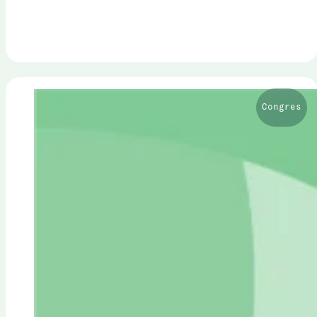
Congres