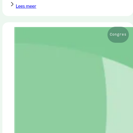
Lees meer
Congres