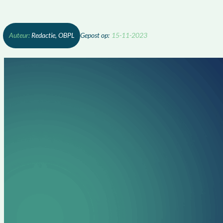
Redactie, OBPL
15-11-2023