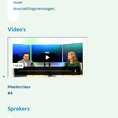
maar
doorzettingsvermogen.
Video's
Masterclass
#4
Sprekers