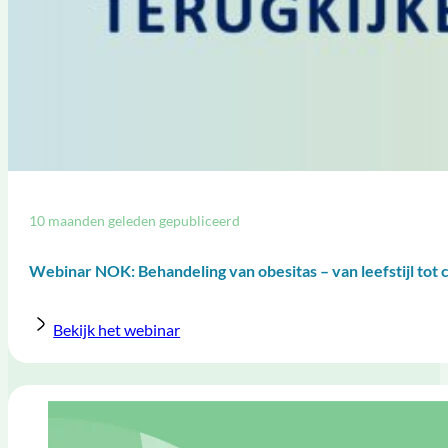
10 maanden geleden gepubliceerd
Webinar NOK: Behandeling van obesitas – van leefstijl tot 
Bekijk het webinar