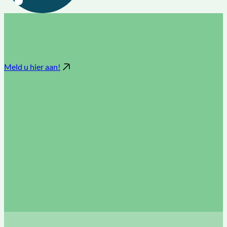
Meld u hier aan!