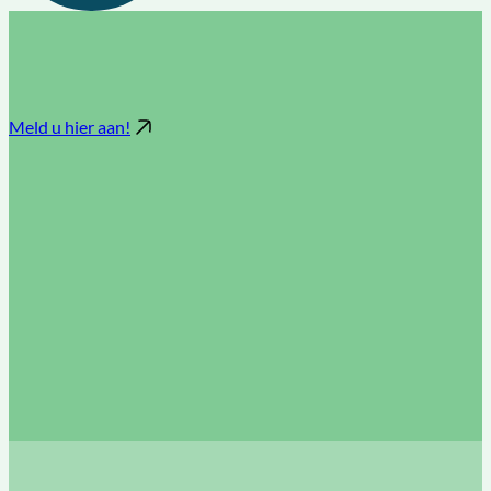
Meld u hier aan!