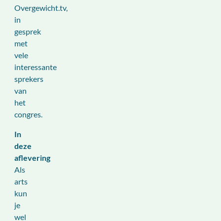
Overgewicht.tv,
in
gesprek
met
vele
interessante
sprekers
van
het
congres.
In
deze
aflevering
Als
arts
kun
je
wel