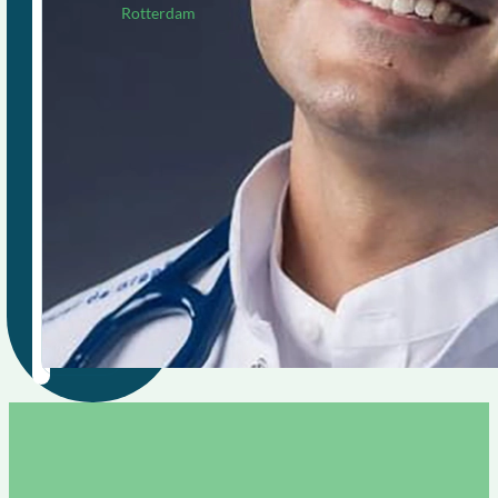
Rotterdam