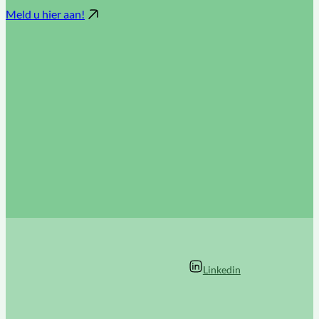
Meld u hier aan!
Linkedin