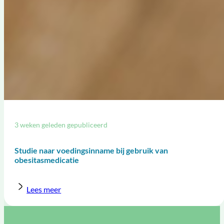
3 weken geleden gepubliceerd
Studie naar voedingsinname bij gebruik van
obesitasmedicatie
Lees meer