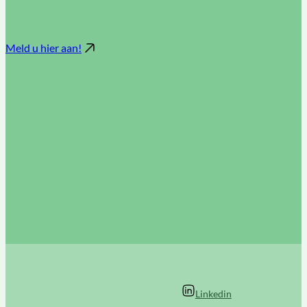
Meld u hier aan!
Linkedin