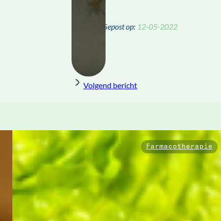
12-05-2022
Volgend bericht
Farmacotherapie