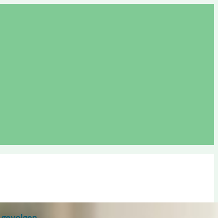
e gevolgen