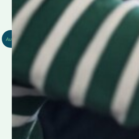
Redactie, OBPL