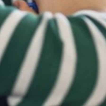
14-10-2020