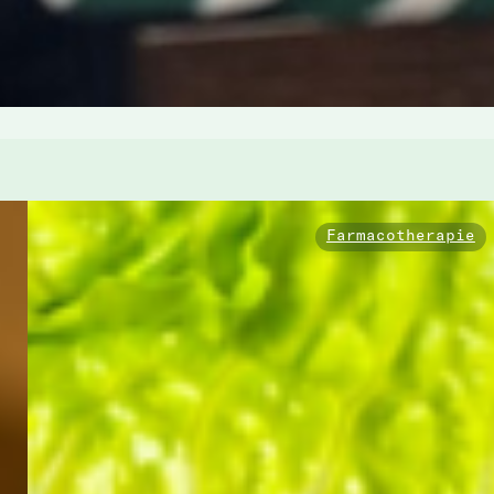
Farmacotherapie