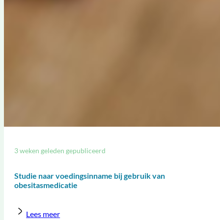
3 weken geleden gepubliceerd
Studie naar voedingsinname bij gebruik van
obesitasmedicatie
Lees meer