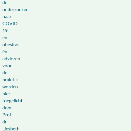
de
onderzoeken
naar
COVID-
19
en
obesitas
én
adviezen
voor
de
praktijk
worden
hier
toegelicht
door
Prof.
dr.
Liesbeth