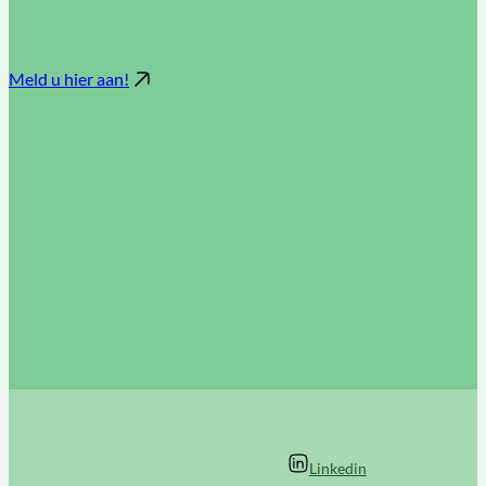
Meld u hier aan!
Linkedin