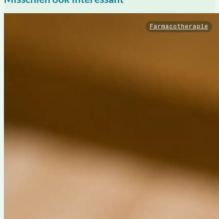
Farmacotherapie