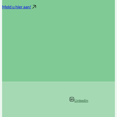
Meld u hier aan!
Linkedin