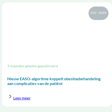
ECO 2026
3 maanden geleden gepubliceerd
Nieuw EASO-algoritme koppelt obesitasbehandeling
aan complicaties van de patiënt
Lees meer