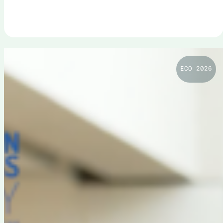
ECO 2026