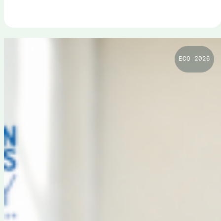
ECO 2026