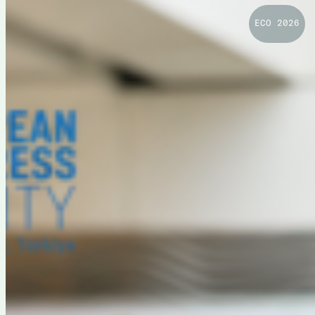
ECO 2026